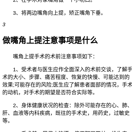
3、将两边嘴角向上提，矫正嘴角下垂。
3
做嘴角上提注意事项是什么
嘴角上提手术的术前注意事项如下：
1、受术者与医生应作全面深入的术前交谈，了解
术的大小、步骤、痛苦程度、恢复的快慢、可能达到的
效果;可能存在的风险;医生应了解患者面部的情况，手
的动机，对手术的期望是否符合实际等。
2、身体健康状况的检查：除外可能存在的心、肺
肝、血液等内科疾病，既往的手术史，用药史，过敏史
等。