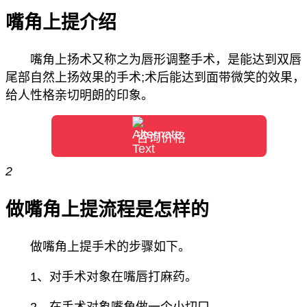
嘴角上提介绍
嘴角上扬术又称之为唇形调整手术，是能达到双唇
尾部自然上扬效果的手术;术后能达到面带微笑的效果，
给人性格亲切明朗的印象。
咨询价格
2
做嘴角上提流程是怎样的
做嘴角上提手术的步骤如下。
1、对手术对象在嘴唇打麻药。
2、在手术对象嘴角做一个小切口。