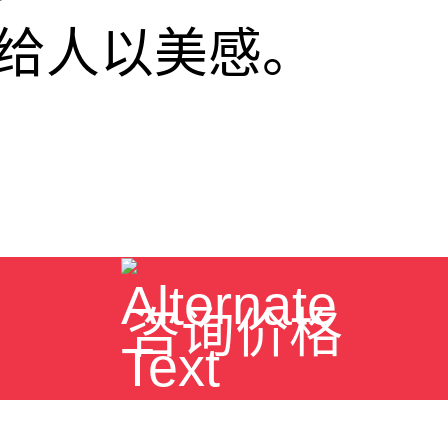
给人以美感。
咨询价格