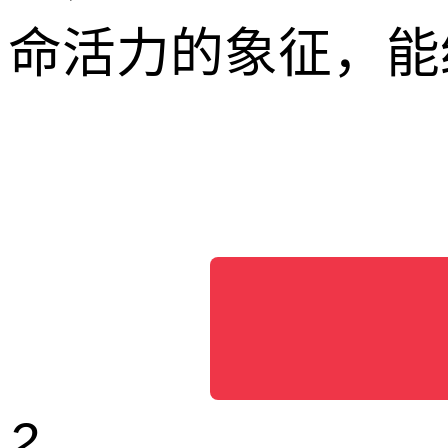
命活力的象征，能
2