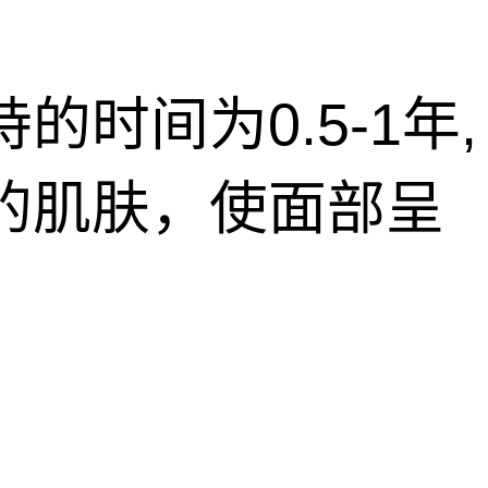
时间为0.5-1年,
的肌肤，使面部呈