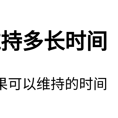
维持多长时间
果可以维持的时间