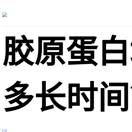
胶原蛋白
多长时间