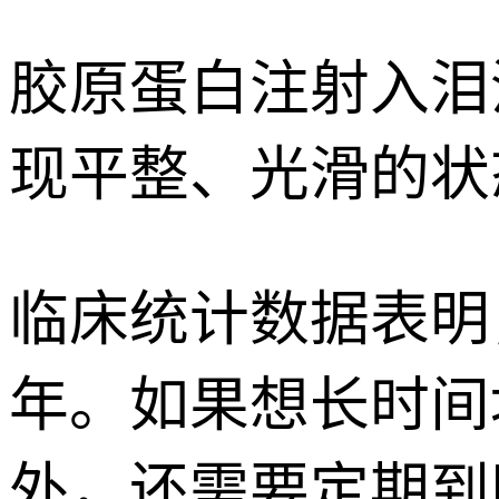
胶原蛋白注射入泪
现平整、光滑的状
临床统计数据表明，
年。如果想长时间
外，还需要定期到